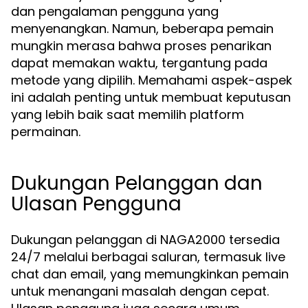
dan pengalaman pengguna yang
menyenangkan. Namun, beberapa pemain
mungkin merasa bahwa proses penarikan
dapat memakan waktu, tergantung pada
metode yang dipilih. Memahami aspek-aspek
ini adalah penting untuk membuat keputusan
yang lebih baik saat memilih platform
permainan.
Dukungan Pelanggan dan
Ulasan Pengguna
Dukungan pelanggan di NAGA2000 tersedia
24/7 melalui berbagai saluran, termasuk live
chat dan email, yang memungkinkan pemain
untuk menangani masalah dengan cepat.