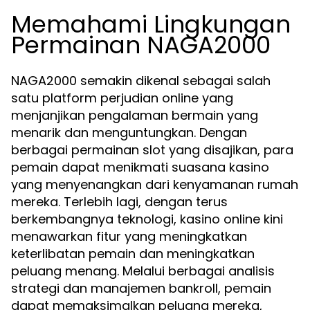
Memahami Lingkungan
Permainan NAGA2000
NAGA2000 semakin dikenal sebagai salah
satu platform perjudian online yang
menjanjikan pengalaman bermain yang
menarik dan menguntungkan. Dengan
berbagai permainan slot yang disajikan, para
pemain dapat menikmati suasana kasino
yang menyenangkan dari kenyamanan rumah
mereka. Terlebih lagi, dengan terus
berkembangnya teknologi, kasino online kini
menawarkan fitur yang meningkatkan
keterlibatan pemain dan meningkatkan
peluang menang. Melalui berbagai analisis
strategi dan manajemen bankroll, pemain
dapat memaksimalkan peluang mereka,