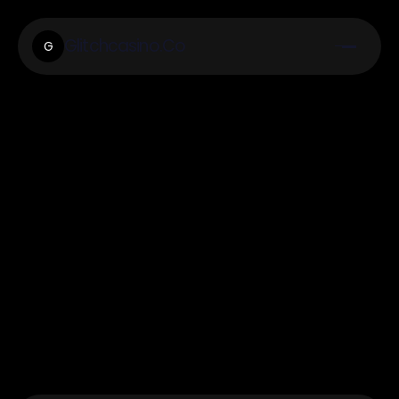
Glitchcasino.Co
G