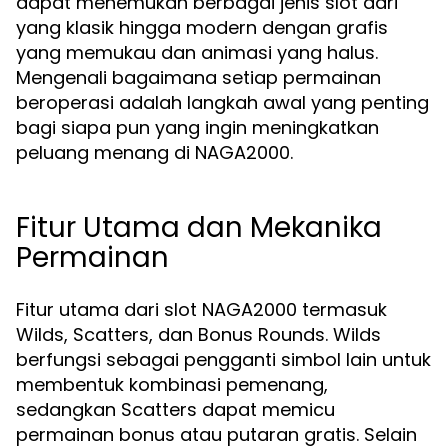
dapat menemukan berbagai jenis slot dari
yang klasik hingga modern dengan grafis
yang memukau dan animasi yang halus.
Mengenali bagaimana setiap permainan
beroperasi adalah langkah awal yang penting
bagi siapa pun yang ingin meningkatkan
peluang menang di NAGA2000.
Fitur Utama dan Mekanika
Permainan
Fitur utama dari slot NAGA2000 termasuk
Wilds, Scatters, dan Bonus Rounds. Wilds
berfungsi sebagai pengganti simbol lain untuk
membentuk kombinasi pemenang,
sedangkan Scatters dapat memicu
permainan bonus atau putaran gratis. Selain