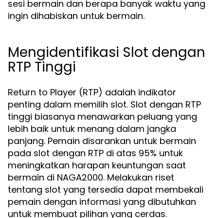
sesi bermain dan berapa banyak waktu yang
ingin dihabiskan untuk bermain.
Mengidentifikasi Slot dengan
RTP Tinggi
Return to Player (RTP) adalah indikator
penting dalam memilih slot. Slot dengan RTP
tinggi biasanya menawarkan peluang yang
lebih baik untuk menang dalam jangka
panjang. Pemain disarankan untuk bermain
pada slot dengan RTP di atas 95% untuk
meningkatkan harapan keuntungan saat
bermain di NAGA2000. Melakukan riset
tentang slot yang tersedia dapat membekali
pemain dengan informasi yang dibutuhkan
untuk membuat pilihan yang cerdas.