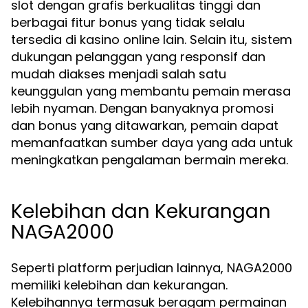
slot dengan grafis berkualitas tinggi dan
berbagai fitur bonus yang tidak selalu
tersedia di kasino online lain. Selain itu, sistem
dukungan pelanggan yang responsif dan
mudah diakses menjadi salah satu
keunggulan yang membantu pemain merasa
lebih nyaman. Dengan banyaknya promosi
dan bonus yang ditawarkan, pemain dapat
memanfaatkan sumber daya yang ada untuk
meningkatkan pengalaman bermain mereka.
Kelebihan dan Kekurangan
NAGA2000
Seperti platform perjudian lainnya, NAGA2000
memiliki kelebihan dan kekurangan.
Kelebihannya termasuk beragam permainan