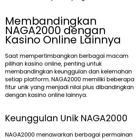
Membandingkan
NAGA2000 dengan
Kasino Online Lainnya
Saat mempertimbangkan berbagai macam
pilihan kasino online, penting untuk
membandingkan keunggulan dan kelemahan
setiap platform. NAGA2000 memiliki beberapa
fitur unik yang menjadi nilai plus dibandingkan
dengan kasino online lainnya.
Keunggulan Unik NAGA2000
NAGA2000 menawarkan berbagai permainan