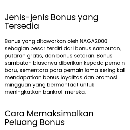
Jenis-jenis Bonus yang
Tersedia
Bonus yang ditawarkan oleh NAGA2000
sebagian besar terdiri dari bonus sambutan,
putaran gratis, dan bonus setoran. Bonus
sambutan biasanya diberikan kepada pemain
baru, sementara para pemain lama sering kali
mendapatkan bonus loyalitas dan promosi
mingguan yang bermanfaat untuk
meningkatkan bankroll mereka.
Cara Memaksimalkan
Peluang Bonus