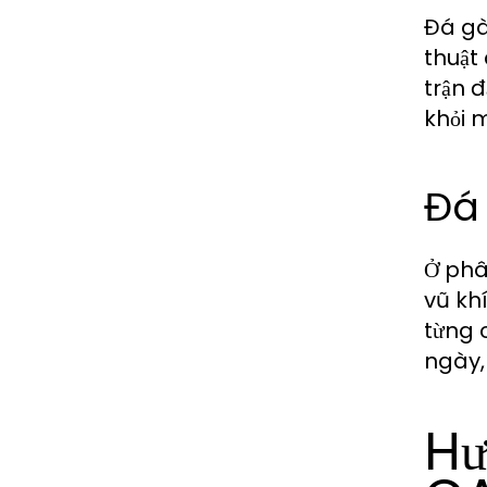
Đá gà
thuật
trận 
khỏi 
Đá
Ở phâ
vũ khí
từng 
ngày, 
Hư