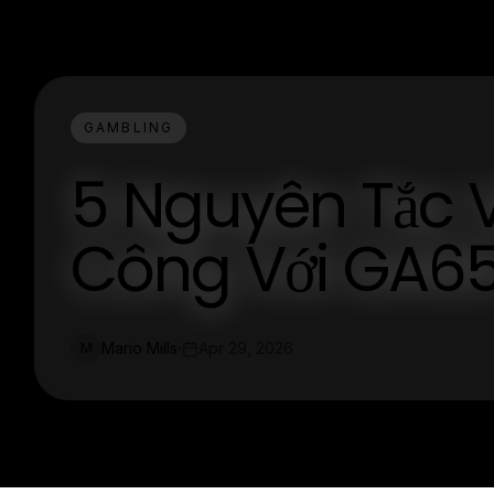
GAMBLING
5 Nguyên Tắc 
Công Với GA6
Mario Mills
Apr 29, 2026
M