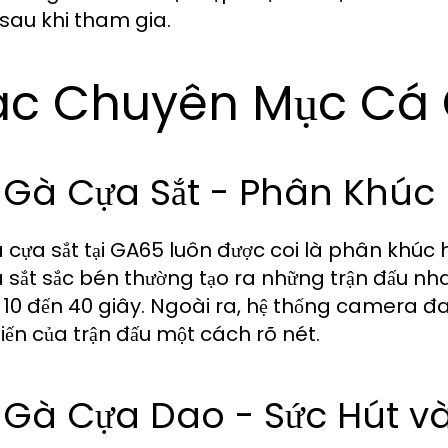
sau khi tham gia.
c Chuyên Mục Cá 
Gà Cựa Sắt - Phân Khúc 
 cựa sắt tại GA65 luôn được coi là phân khúc 
a sắt sắc bén thường tạo ra những trận đấu nhan
ừ 10 đến 40 giây. Ngoài ra, hệ thống camera 
biến của trận đấu một cách rõ nét.
 Gà Cựa Dao - Sức Hút v