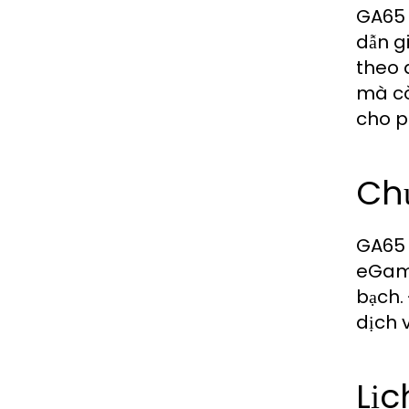
GA65 
dẫn g
theo d
mà cò
cho p
Ch
GA65 
eGami
bạch.
dịch 
Lịc