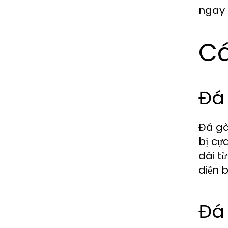
ngay 
Cá
Đá 
Đá gà
bị cự
dài t
diễn 
Đá