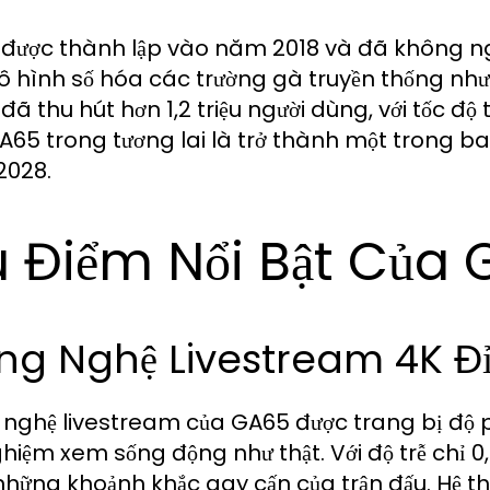
được thành lập vào năm 2018 và đã không ng
ô hình số hóa các trường gà truyền thống nh
đã thu hút hơn 1,2 triệu người dùng, với tốc đ
A65 trong tương lai là trở thành một trong b
2028.
 Điểm Nổi Bật Của
ng Nghệ Livestream 4K Đ
nghệ livestream của GA65 được trang bị độ p
ghiệm xem sống động như thật. Với độ trễ chỉ 0
 những khoảnh khắc gay cấn của trận đấu. Hệ